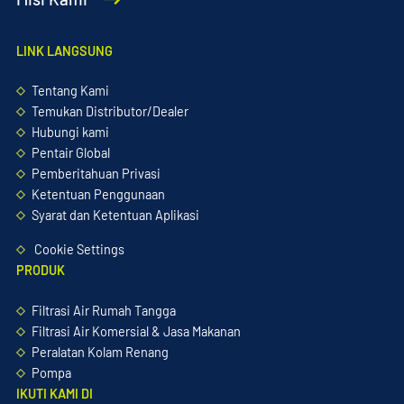
LINK LANGSUNG
Tentang Kami
Temukan Distributor/Dealer
Hubungi kami
Pentair Global
Pemberitahuan Privasi
Ketentuan Penggunaan
Syarat dan Ketentuan Aplikasi
Cookie Settings
PRODUK
Filtrasi Air Rumah Tangga
Filtrasi Air Komersial & Jasa Makanan
Peralatan Kolam Renang
Pompa
IKUTI KAMI DI