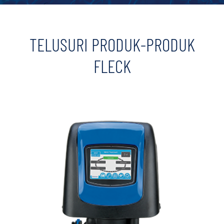
TELUSURI PRODUK-PRODUK
FLECK