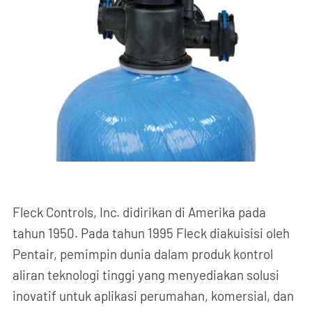
Fleck Controls, Inc. didirikan di Amerika pada
tahun 1950. Pada tahun 1995 Fleck diakuisisi oleh
Pentair, pemimpin dunia dalam produk kontrol
aliran teknologi tinggi yang menyediakan solusi
inovatif untuk aplikasi perumahan, komersial, dan