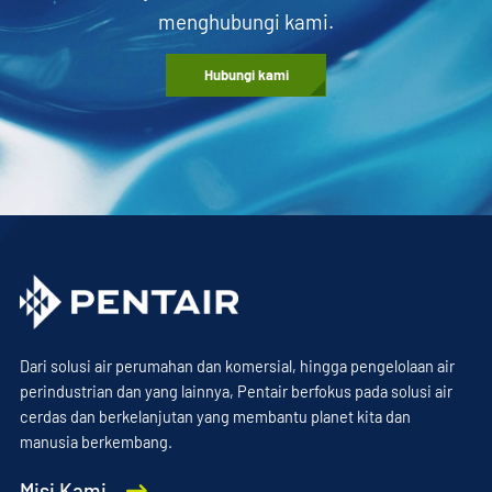
menghubungi kami.
Hubungi kami
Dari solusi air perumahan dan komersial, hingga pengelolaan air
perindustrian dan yang lainnya, Pentair berfokus pada solusi air
cerdas dan berkelanjutan yang membantu planet kita dan
manusia berkembang.
Misi Kami