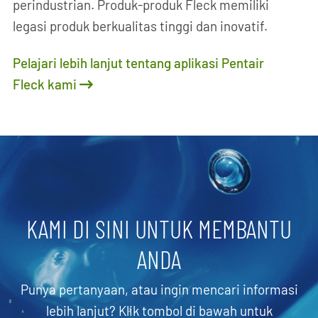
perindustrian. Produk-produk Fleck memiliki
legasi produk berkualitas tinggi dan inovatif.
Pelajari lebih lanjut tentang aplikasi Pentair
Fleck kami
KAMI DI SINI UNTUK MEMBANTU
ANDA
Punya pertanyaan, atau ingin mencari informasi
lebih lanjut? Klik tombol di bawah untuk