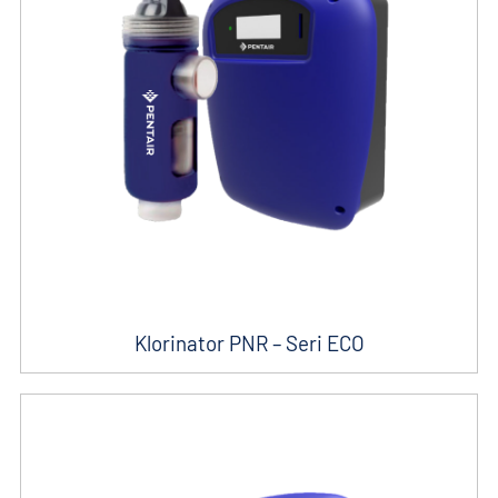
Klorinator PNR – Seri ECO