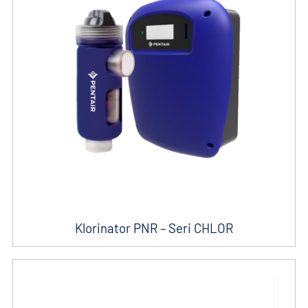
Klorinator PNR – Seri CHLOR