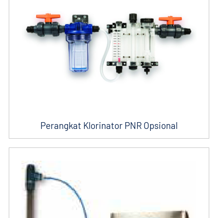
Perangkat Klorinator PNR Opsional