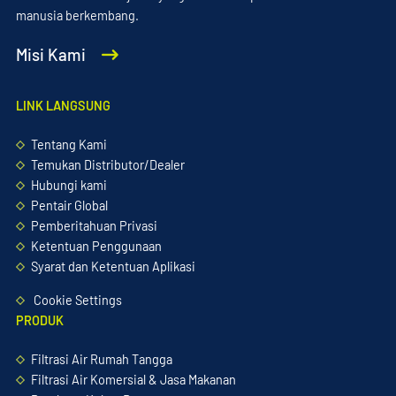
manusia berkembang.
Misi Kami
LINK LANGSUNG
Tentang Kami
Temukan Distributor/Dealer
Hubungi kami
Pentair Global
Pemberitahuan Privasi
Ketentuan Penggunaan
Syarat dan Ketentuan Aplikasi
Cookie Settings
PRODUK
Filtrasi Air Rumah Tangga
Filtrasi Air Komersial & Jasa Makanan