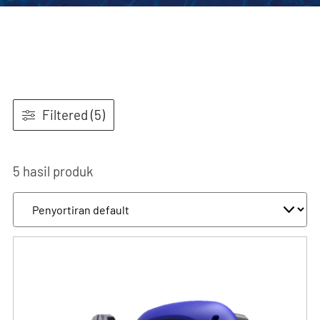
Filtered (5)
5 hasil produk