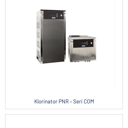
Klorinator PNR – Seri COM